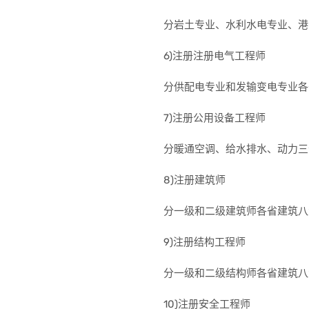
分岩土专业、水利水电专业、港
6)注册注册电气工程师
分供配电专业和发输变电专业各
7)注册公用设备工程师
分暖通空调、给水排水、动力三
8)注册建筑师
分一级和二级建筑师各省建筑八
9)注册结构工程师
分一级和二级结构师各省建筑八
10)注册安全工程师