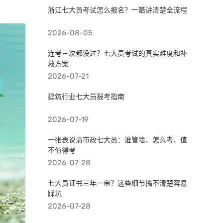
浙江七大员考试怎么报名？一篇讲清楚全流程
2026-08-05
连考三次都没过？七大员考试的真实难度和补
救方案
2026-07-21
建筑行业七大员报考指南
2026-07-19
一张表说清市政七大员：谁管啥、怎么考、值
不值得考
2026-07-28
七大员证书三年一审？这些细节搞不清楚容易
踩坑
2026-07-28