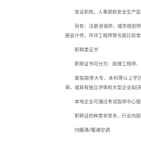
发证机构，人事部和安全生产监
另有：注册咨询师，城市规划
册会计师，环评工程师等也是比较常
职称类证书
职称证书可分为：助理工程师、
是指取得大专、本科等以上学
审，或具有独立评审权大型企业如(
本地企业可通过考试指导中心报
职称证的种类非常多，行业内部
(1)暖通/暖通空调