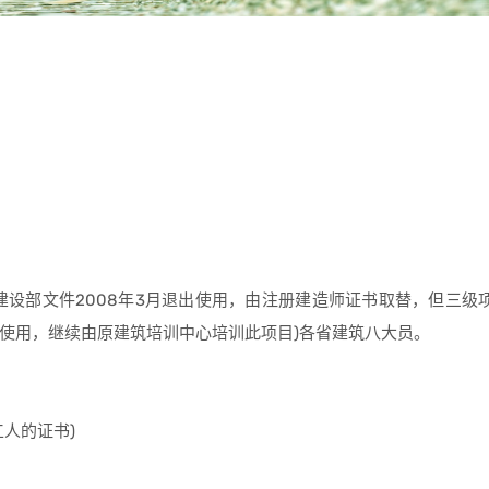
建设部文件2008年3月退出使用，由注册建造师证书取替，但三级
使用，继续由原建筑培训中心培训此项目)各省建筑八大员。
人的证书)