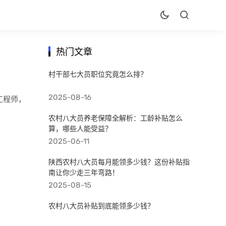
热门文章
村干部七大员职位究竟怎么排？
2025-08-16
工程师，
农村八大员养老保障全解析：工龄补贴怎么
算，哪些人能受益？
2025-06-11
陕西农村八大员每月能领多少钱？这份补贴指
南让你少走三年弯路！
2025-08-15
农村八大员补贴到底能领多少钱？