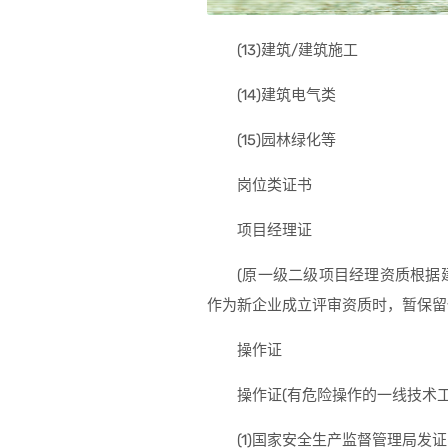
(13)建筑/建筑施工
(14)建筑电气类
(15)园林绿化等
岗位类证书
项目经理证
(原一级二级项目经理资质根据
作为新企业成立评审资质时，暂保留
操作证
操作证(有危险操作的一线技术工
(1)国家安全生产监督管理局发证