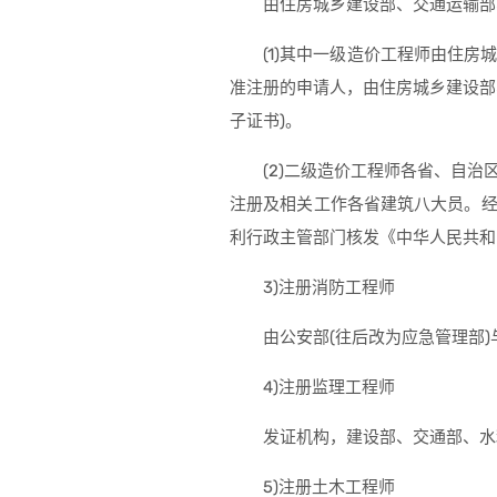
由住房城乡建设部、交通运输部
(1)其中一级造价工程师由住
准注册的申请人，由住房城乡建设部
子证书)。
(2)二级造价工程师各省、自
注册及相关工作各省建筑八大员。
利行政主管部门核发《中华人民共和
3)注册消防工程师
由公安部(往后改为应急管理部
4)注册监理工程师
发证机构，建设部、交通部、水
5)注册土木工程师