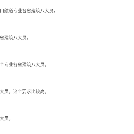
口航道专业各省建筑八大员。
省建筑八大员。
个专业各省建筑八大员。
大员。这个要求比较高。
大员。