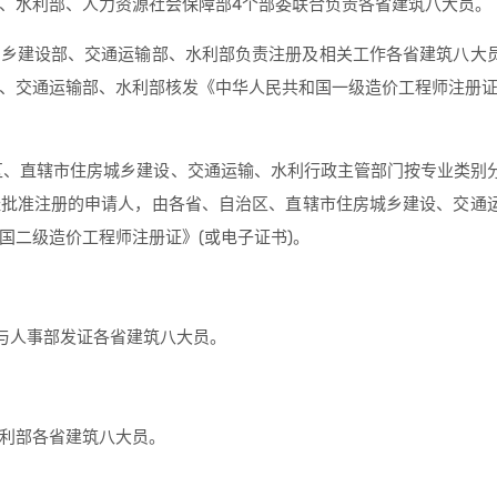
、水利部、人力资源社会保障部4个部委联合负责各省建筑八大员。
房城乡建设部、交通运输部、水利部负责注册及相关工作各省建筑八大
、交通运输部、水利部核发《中华人民共和国一级造价工程师注册证
治区、直辖市住房城乡建设、交通运输、水利行政主管部门按专业类别
经批准注册的申请人，由各省、自治区、直辖市住房城乡建设、交通
国二级造价工程师注册证》(或电子证书)。
)与人事部发证各省建筑八大员。
利部各省建筑八大员。