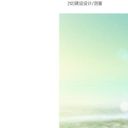
(12)建设设计/测量