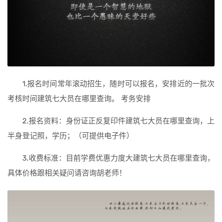
1.报名时间常年滚动招生，随时可以报名，安排近的一批次
考核时间建筑七大员在哪里查询。 考务安排
2.报名资料：身份证正反复印件建筑七大员在哪里查询，上
半身登记照，学历；（可提供电子件）
3.收费标准：目前学费优惠力度大建筑七大员在哪里查询，
具体价格跟相关疑问请咨询胡老师！