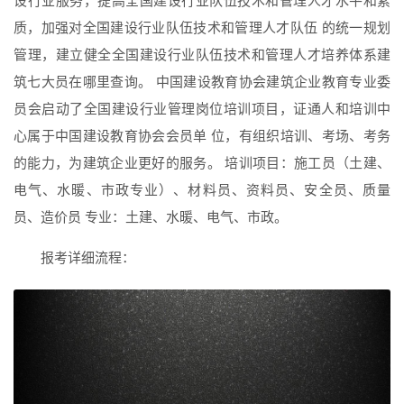
设行业服务，提高全国建设行业队伍技术和管理人才水平和素
质，加强对全国建设行业队伍技术和管理人才队伍 的统一规划
管理，建立健全全国建设行业队伍技术和管理人才培养体系建
筑七大员在哪里查询。 中国建设教育协会建筑企业教育专业委
员会启动了全国建设行业管理岗位培训项目，证通人和培训中
心属于中国建设教育协会会员单 位，有组织培训、考场、考务
的能力，为建筑企业更好的服务。 培训项目：施工员（土建、
电气、水暖、市政专业）、材料员、资料员、安全员、质量
员、造价员 专业：土建、水暖、电气、市政。
报考详细流程：