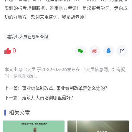
周到的报考培训服务，省事省力考证！ 是您报考学习，走向成
功的好地方。欢迎来电咨询，我是胡老师！
建筑七大员在哪里查询
0
本文由 @七大员 于2022-03-26发布在 七大员信息网，如有疑
问，请联系我们。
上一篇：
事业编体制改革_事业编制改革是怎么定的？
下一篇：
建筑九大员培训哪里最好？
相关文章